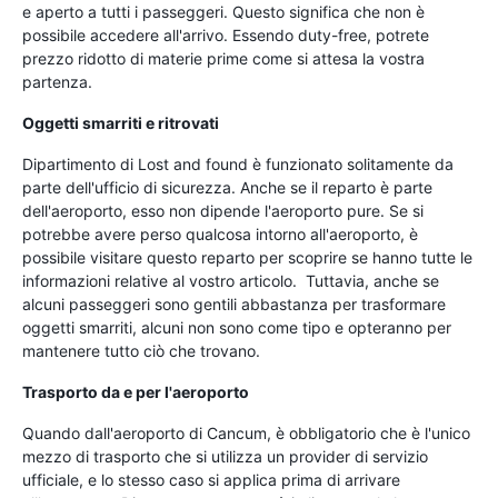
e aperto a tutti i passeggeri. Questo significa che non è
possibile accedere all'arrivo. Essendo duty-free, potrete
prezzo ridotto di materie prime come si attesa la vostra
partenza.
Oggetti smarriti e ritrovati
Dipartimento di Lost and found è funzionato solitamente da
parte dell'ufficio di sicurezza. Anche se il reparto è parte
dell'aeroporto, esso non dipende l'aeroporto pure. Se si
potrebbe avere perso qualcosa intorno all'aeroporto, è
possibile visitare questo reparto per scoprire se hanno tutte le
informazioni relative al vostro articolo. Tuttavia, anche se
alcuni passeggeri sono gentili abbastanza per trasformare
oggetti smarriti, alcuni non sono come tipo e opteranno per
mantenere tutto ciò che trovano.
Trasporto da e per l'aeroporto
Quando dall'aeroporto di Cancum, è obbligatorio che è l'unico
mezzo di trasporto che si utilizza un provider di servizio
ufficiale, e lo stesso caso si applica prima di arrivare