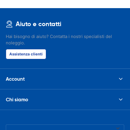
Aiuto e contatti
Hai bisogno di aiuto? Contatta i nostri specialisti del
noleggio.
Assistenza clienti
Account
Chi siamo