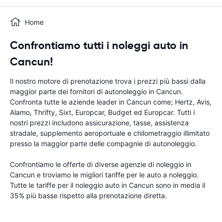
Home
Confrontiamo tutti i noleggi auto in
Cancun!
Il nostro motore di prenotazione trova i prezzi più bassi dalla
maggior parte dei fornitori di autonoleggio in Cancun.
Confronta tutte le aziende leader in Cancun come; Hertz, Avis,
Alamo, Thrifty, Sixt, Europcar, Budget ed Europcar. Tutti i
nostri prezzi includono assicurazione, tasse, assistenza
stradale, supplemento aeroportuale e chilometraggio illimitato
presso la maggior parte delle compagnie di autonoleggio.
Confrontiamo le offerte di diverse agenzie di noleggio in
Cancun e troviamo le migliori tariffe per le auto a noleggio.
Tutte le tariffe per il noleggio auto in Cancun sono in media il
35% più basse rispetto alla prenotazione diretta.