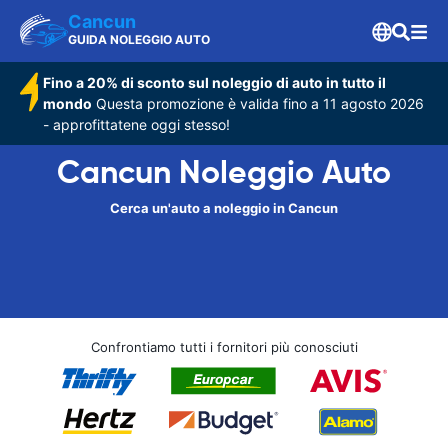
Cancun
GUIDA NOLEGGIO AUTO
Fino a 20% di sconto sul noleggio di auto in tutto il
mondo
Questa promozione è valida fino a 11 agosto 2026
- approfittatene oggi stesso!
Cancun Noleggio Auto
Cerca un'auto a noleggio in Cancun
Confrontiamo tutti i fornitori più conosciuti