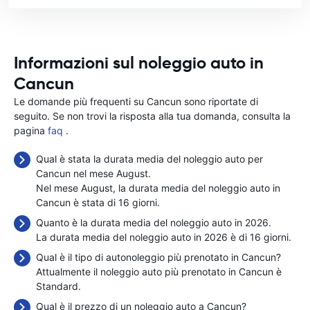
Informazioni sul noleggio auto in
Cancun
Le domande più frequenti su Cancun sono riportate di
seguito. Se non trovi la risposta alla tua domanda, consulta la
pagina
faq
.
Qual è stata la durata media del noleggio auto per
Cancun nel mese August.
Nel mese August, la durata media del noleggio auto in
Cancun è stata di 16 giorni.
Quanto è la durata media del noleggio auto in 2026.
La durata media del noleggio auto in 2026 è di 16 giorni.
Qual è il tipo di autonoleggio più prenotato in Cancun?
Attualmente il noleggio auto più prenotato in Cancun è
Standard.
Qual è il prezzo di un noleggio auto a Cancun?