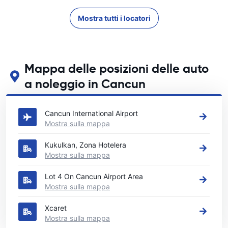
Mostra tutti i locatori
Mappa delle posizioni delle auto
a noleggio in Cancun
Guarda le nostre principali sedi di autonoleggio in Cancun
Cancun International Airport
Mostra sulla mappa
Kukulkan, Zona Hotelera
Mostra sulla mappa
Lot 4 On Cancun Airport Area
Mostra sulla mappa
Xcaret
Mostra sulla mappa