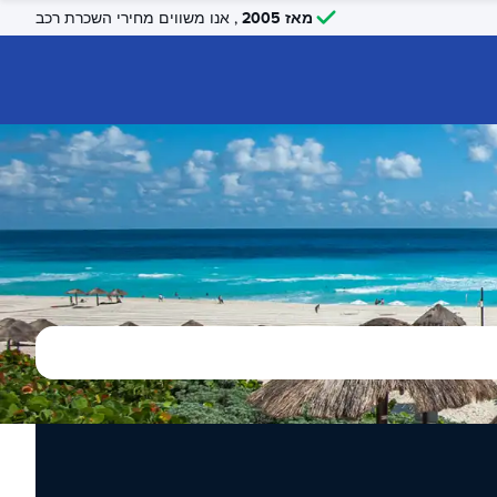
מאז 2005
, אנו משווים מחירי השכרת רכב