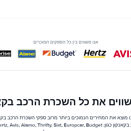
אנו משווים בין כל הספקים המוכרים
שווים את כל השכרת הרכב בקאנ
 מוצא את המחירים הנמוכים ביותר מרוב ספקי השכרת הרכב בקאנק