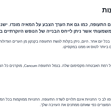
ות
התעופה, כמו גם את הערך הצבע על המאיה מונדו. ישנם 
מעותי אשר ניתן לייחס הבנייה של הנופש היוקרתיים בי
ון בכל יום אחר. היום, ניתן בקלות לגשת התעופה בקנקון מן הערים הגדו
 ביותר לטוס או ממנו במקסיקו.
כל נמלי התעופה, לתקנות החוק צריך ל
שימו לב כי החנויות אינם תלויים לשדה התעופה. החנויות ממוקמות בכל
י המוצרים כפי שאתם ממתנים את העזיבה שלך.