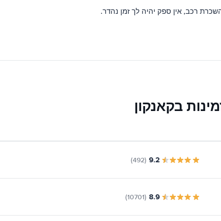
כרת רכב, אין ספק יהיה לך זמן נהדר.
ינות בקאנקון
9.2
(492)
8.9
(10701)