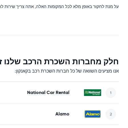
על מנת לחקור באופן מלא לכל המקומות האלה, אתה צריך שירות להש
חלק מחברות השכרת הרכב שלנו זמ
אנו מציעים השוואה של כל חברות השכרת רכב בקאנקון:
National Car Rental
Alamo