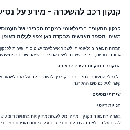
קנקון רכב להשכרה - מידע על נסיע
קנקון התעופה הבינלאומי במקרה הקריבי של העמוסים 
מאיה. מספר האנשים מבקרת כאן צפוי לעלות באופן מש
חברות תעופה בינלאומיות, לשכור איירליינס יש טיסות ישירות לקנק
גבוהה, חנויות, כמו גם שירותי לשים את זה ברשימה שדות המתאימים
התקנות החוקיות בשדה התעופה
קשר לגיל כפופים ההקרנה.
שירותי נוסעים
חנויות דיוטי
בשדה התעופה בקנקון, אתה יכול לעשות את קניות בחנויות דיוטי. 
לגשת אליהם לא ההגעה. להיות דיוטי, תוכלו ליהנות מופחתת מחיר