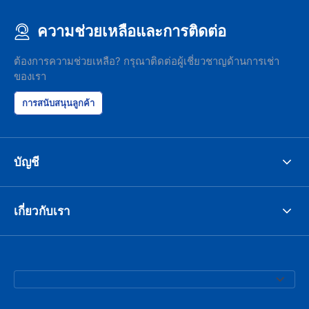
ความช่วยเหลือและการติดต่อ
ต้องการความช่วยเหลือ? กรุณาติดต่อผู้เชี่ยวชาญด้านการเช่า
ของเรา
การสนับสนุนลูกค้า
บัญชี
เกี่ยวกับเรา