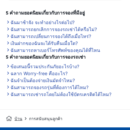
5 คำถามยอดนิยมเกี่ยวกับการจองที่มีอยู่
ฉันมาช้าจัง จะทำอย่างไรต่อไป?
ฉันสามารถยกเลิกการจองรถเช่าได้หรือไม่?
ฉันสามารถเปลี่ยนการจองได้ถึงเมื่อไหร่?
เงินฝากของฉันจะได้รับคืนเมื่อใด?
ฉันสามารถหาเบอร์โทรศัพท์ของคุณได้ที่ไหน
5 คำถามยอดนิยมเกี่ยวกับการจองรถเช่า
ข้อเสนอนี้รวมประกันภัยอะไรบ้าง?
ฉลาก Worry-free คืออะไร?
ฉันจำเป็นต้องจ่ายเงินมัดจำไหม?
ฉันสามารถจองรถรุ่นที่ต้องการได้ไหม?
ฉันสามารถเช่ารถโดยไม่ต้องใช้บัตรเครดิตได้ไหม?
บ้าน
การสนับสนุนลูกค้า