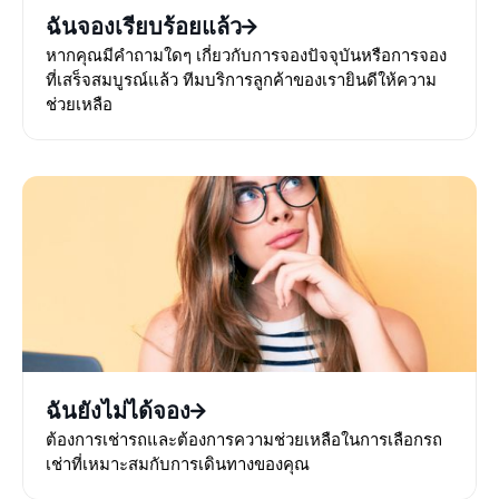
ฉันจองเรียบร้อยแล้ว
หากคุณมีคำถามใดๆ เกี่ยวกับการจองปัจจุบันหรือการจอง
ที่เสร็จสมบูรณ์แล้ว ทีมบริการลูกค้าของเรายินดีให้ความ
ช่วยเหลือ
ฉันยังไม่ได้จอง
ต้องการเช่ารถและต้องการความช่วยเหลือในการเลือกรถ
เช่าที่เหมาะสมกับการเดินทางของคุณ