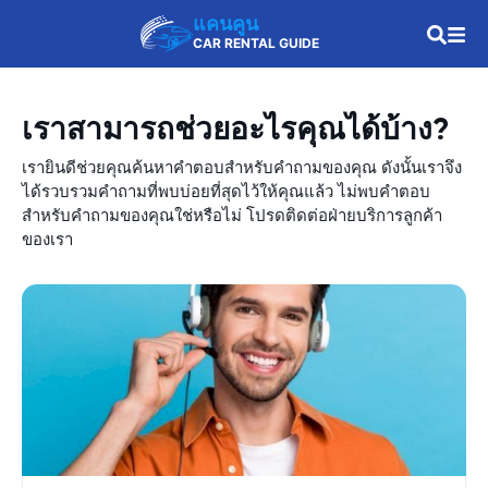
แคนคูน
CAR RENTAL GUIDE
เราสามารถช่วยอะไรคุณได้บ้าง?
เรายินดีช่วยคุณค้นหาคำตอบสำหรับคำถามของคุณ ดังนั้นเราจึง
ได้รวบรวมคำถามที่พบบ่อยที่สุดไว้ให้คุณแล้ว ไม่พบคำตอบ
สำหรับคำถามของคุณใช่หรือไม่ โปรดติดต่อฝ่ายบริการลูกค้า
ของเรา