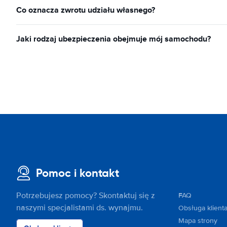
Co oznacza zwrotu udziału własnego?
Jaki rodzaj ubezpieczenia obejmuje mój samochodu?
Pomoc i kontakt
Potrzebujesz pomocy? Skontaktuj się z
FAQ
naszymi specjalistami ds. wynajmu.
Obsługa klient
Mapa strony