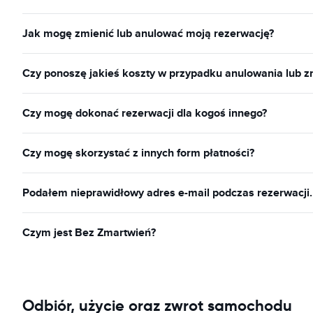
Jak mogę zmienić lub anulować moją rezerwację?
Czy ponoszę jakieś koszty w przypadku anulowania lub z
Czy mogę dokonać rezerwacji dla kogoś innego?
Czy mogę skorzystać z innych form płatności?
Podałem nieprawidłowy adres e-mail podczas rezerwacji
Czym jest Bez Zmartwień?
Odbiór, użycie oraz zwrot samochodu