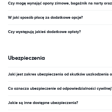
Czy mogę wynająć opony zimowe, bagażnik na narty ora
W jaki sposób płacę za dodatkowe opcje?
Czy występują jakieś dodatkowe opłaty?
Ubezpieczenia
Jaki jest zakres ubezpieczenia od skutków uszkodzenia o
Co oznacza ubezpieczenie od odpowiedzialności cywilnej
Jakie są inne dostępne ubezpieczenia?