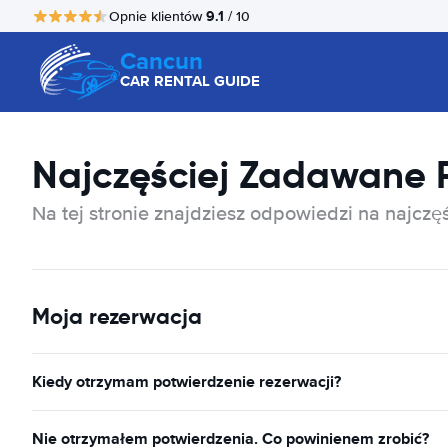
9.1
Opnie klientów
/ 10
Cancun
CAR RENTAL GUIDE
Najczęściej Zadawane 
Na tej stronie znajdziesz odpowiedzi na najcz
Moja rezerwacja
Kiedy otrzymam potwierdzenie rezerwacji?
Nie otrzymałem potwierdzenia. Co powinienem zrobić?