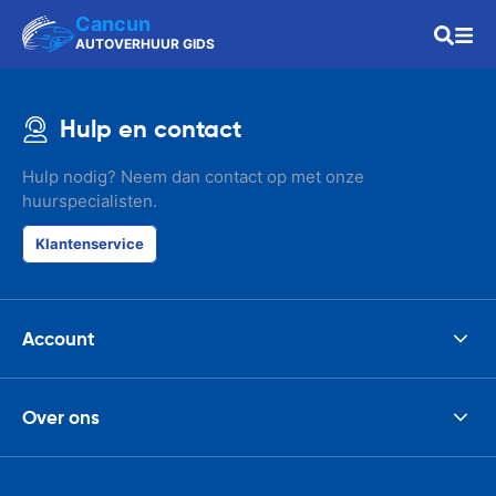
Cancun
AUTOVERHUUR GIDS
Hulp en contact
Hulp nodig? Neem dan contact op met onze
huurspecialisten.
Klantenservice
Account
Over ons